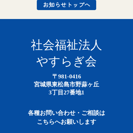
お知らせトップへ
社会福祉法人
やすらぎ会
〒981-0416
宮城県東松島市野蒜ヶ丘
3丁目27番地1
各種お問い合わせ・ご相談は
こちらへお願いします