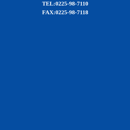
TEL:0225-98-7110
FAX:0225-98-7118