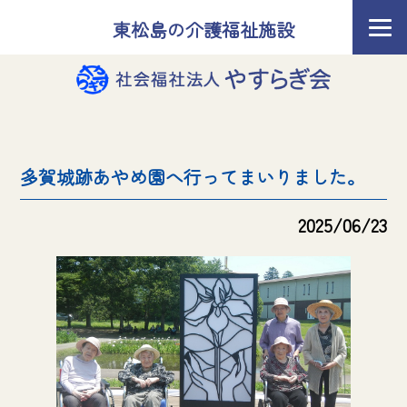
東松島の介護福祉施設
多賀城跡あやめ園へ行ってまいりました。
2025/06/23