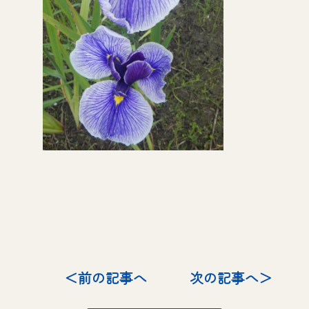
＜前の記事へ
次の記事へ＞