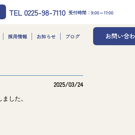
TEL 0225-98-7110
受付時間：9:00～17:00
お問い合
採用情報
お知らせ
ブログ
2025/03/24
しました。