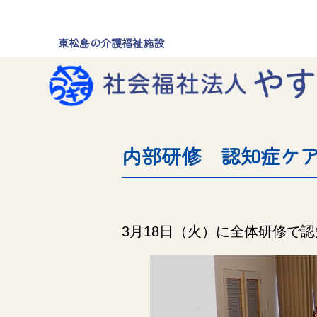
東松島の介護福祉施設
内部研修 認知症ケ
3月18日（火）に全体研修で